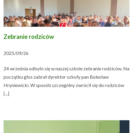
Zebranie rodziców
2025/09/26
24 września odbyło się w naszej szkole zebranie rodziców. Na
początku głos zabrał dyrektor szkoły pan Bolesław
Hryniewicki. W sposób szczególny zwrócił się do rodziców
[...]