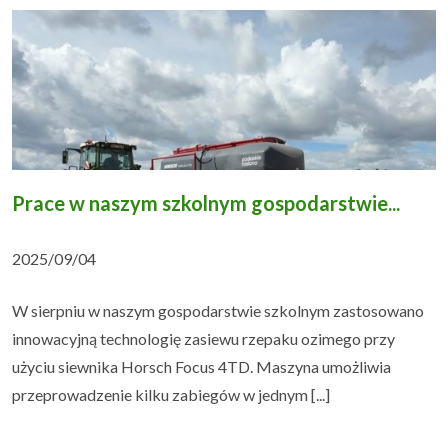
Prace w naszym szkolnym gospodarstwie...
2025/09/04
W sierpniu w naszym gospodarstwie szkolnym zastosowano
innowacyjną technologię zasiewu rzepaku ozimego przy
użyciu siewnika Horsch Focus 4TD. Maszyna umożliwia
przeprowadzenie kilku zabiegów w jednym [...]