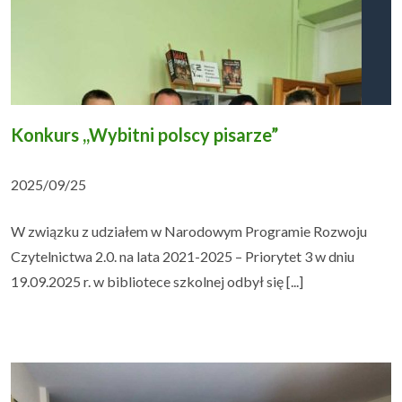
Konkurs ,,Wybitni polscy pisarze”
2025/09/25
W związku z udziałem w Narodowym Programie Rozwoju
Czytelnictwa 2.0. na lata 2021-2025 – Priorytet 3 w dniu
19.09.2025 r. w bibliotece szkolnej odbył się [...]