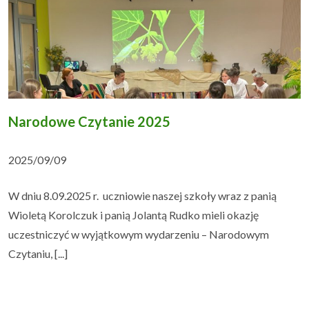
Narodowe Czytanie 2025
2025/09/09
W dniu 8.09.2025 r. uczniowie naszej szkoły wraz z panią
Wioletą Korolczuk i panią Jolantą Rudko mieli okazję
uczestniczyć w wyjątkowym wydarzeniu – Narodowym
Czytaniu, [...]