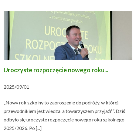
Uroczyste rozpoczęcie nowego roku...
2025/09/01
„Nowy rok szkolny to zaproszenie do podróży, w której
przewodnikiem jest wiedza, a towarzyszem przyjaźń”. Dziś
odbyło się uroczyste rozpoczęcie nowego roku szkolnego
2025/2026. Po [...]