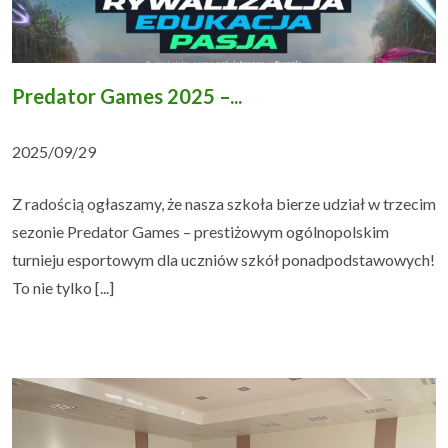
Predator Games 2025 –...
2025/09/29
Z radością ogłaszamy, że nasza szkoła bierze udział w trzecim
sezonie Predator Games – prestiżowym ogólnopolskim
turnieju esportowym dla uczniów szkół ponadpodstawowych!
To nie tylko [...]