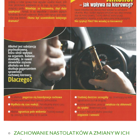
ZACHOWANIE NASTOLATKÓW A ZMIANY W ICH