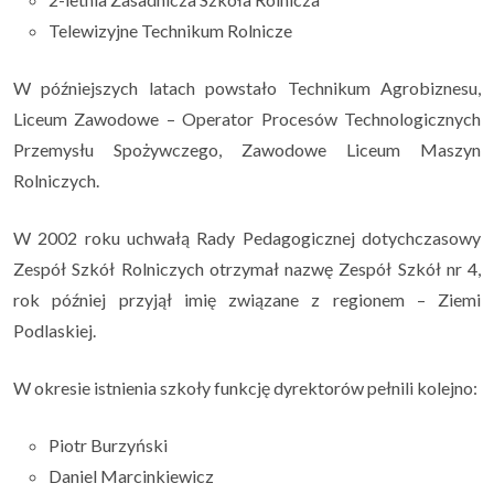
Telewizyjne Technikum Rolnicze
W późniejszych latach powstało Technikum Agrobiznesu,
Liceum Zawodowe – Operator Procesów Technologicznych
Przemysłu Spożywczego, Zawodowe Liceum Maszyn
Rolniczych.
W 2002 roku uchwałą Rady Pedagogicznej dotychczasowy
Zespół Szkół Rolniczych otrzymał nazwę Zespół Szkół nr 4,
rok później przyjął imię związane z regionem – Ziemi
Podlaskiej.
W okresie istnienia szkoły funkcję dyrektorów pełnili kolejno:
Piotr Burzyński
Daniel Marcinkiewicz