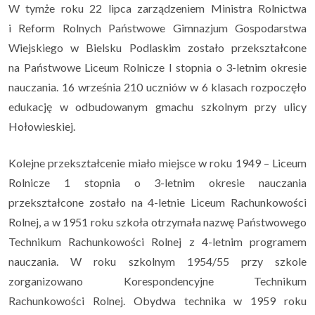
W tymże roku 22 lipca zarządzeniem Ministra Rolnictwa
i Reform Rolnych Państwowe Gimnazjum Gospodarstwa
Wiejskiego w Bielsku Podlaskim zostało przekształcone
na Państwowe Liceum Rolnicze I stopnia o 3-letnim okresie
nauczania. 16 września 210 uczniów w 6 klasach rozpoczęło
edukację w odbudowanym gmachu szkolnym przy ulicy
Hołowieskiej.
Kolejne przekształcenie miało miejsce w roku 1949 – Liceum
Rolnicze 1 stopnia o 3-letnim okresie nauczania
przekształcone zostało na 4-letnie Liceum Rachunkowości
Rolnej, a w 1951 roku szkoła otrzymała nazwę Państwowego
Technikum Rachunkowości Rolnej z 4-letnim programem
nauczania. W roku szkolnym 1954/55 przy szkole
zorganizowano Korespondencyjne Technikum
Rachunkowości Rolnej. Obydwa technika w 1959 roku