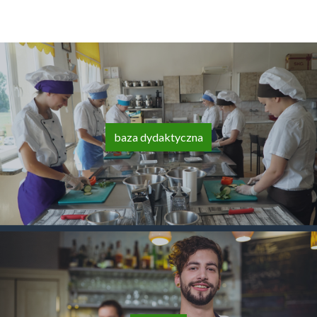
baza dydaktyczna