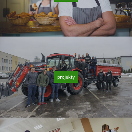
projekty