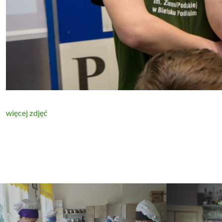
więcej zdjęć