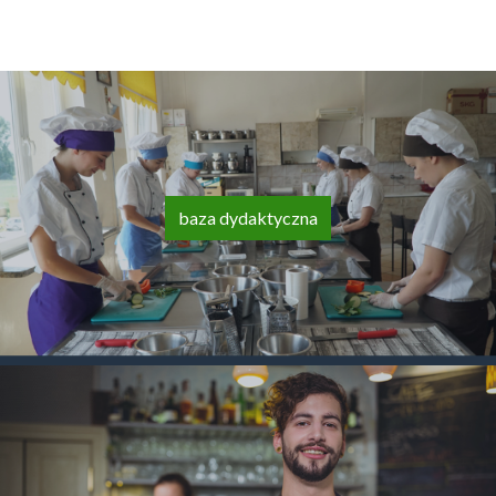
baza dydaktyczna