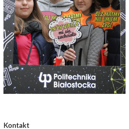
Kontakt