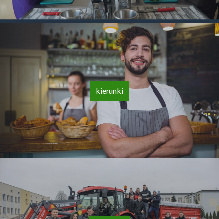
kierunki