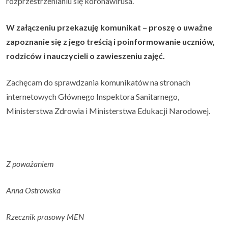
rozprzestrzenianiu się koronawirusa.
W załączeniu przekazuję komunikat – proszę o uważne
zapoznanie się z jego treścią i poinformowanie uczniów,
rodziców i nauczycieli o zawieszeniu zajęć.
Zachęcam do sprawdzania komunikatów na stronach
internetowych Głównego Inspektora Sanitarnego,
Ministerstwa Zdrowia i Ministerstwa Edukacji Narodowej.
Z poważaniem
Anna Ostrowska
Rzecznik prasowy MEN