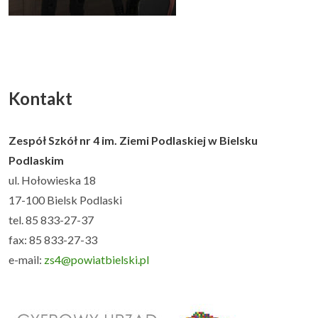
Kontakt
Zespół Szkół nr 4 im. Ziemi Podlaskiej w Bielsku
Podlaskim
ul. Hołowieska 18
17-100 Bielsk Podlaski
tel. 85 833-27-37
fax: 85 833-27-33
e-mail:
zs4@powiatbielski.pl