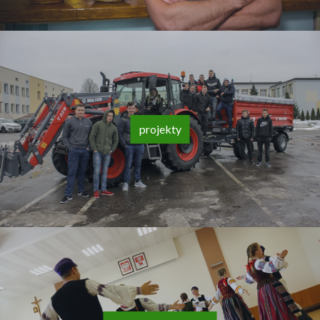
projekty