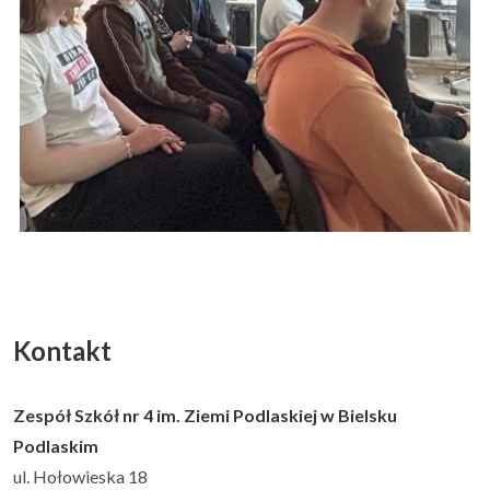
Kontakt
Zespół Szkół nr 4 im. Ziemi Podlaskiej w Bielsku
Podlaskim
ul. Hołowieska 18