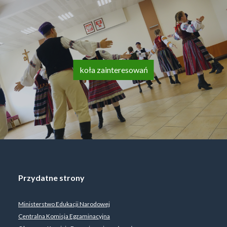
koła zainteresowań
Przydatne strony
Ministerstwo Edukacji Narodowej
Centralna Komisja Egzaminacyjna