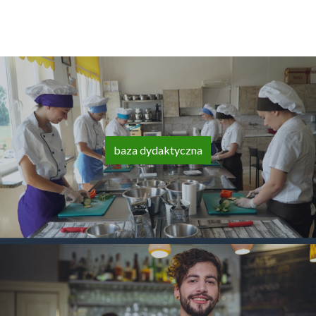
baza dydaktyczna