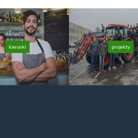
kierunki
projekty