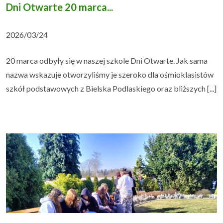
Dni Otwarte 20 marca...
2026/03/24
20 marca odbyły się w naszej szkole Dni Otwarte. Jak sama
nazwa wskazuje otworzyliśmy je szeroko dla ośmioklasistów
szkół podstawowych z Bielska Podlaskiego oraz bliższych [...]