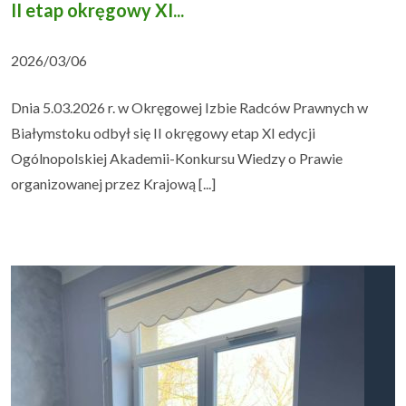
II etap okręgowy XI...
2026/03/06
Dnia 5.03.2026 r. w Okręgowej Izbie Radców Prawnych w
Białymstoku odbył się II okręgowy etap XI edycji
Ogólnopolskiej Akademii-Konkursu Wiedzy o Prawie
organizowanej przez Krajową [...]