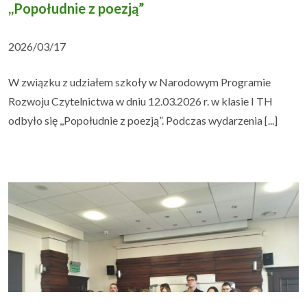
,,Popołudnie z poezją”
2026/03/17
W związku z udziałem szkoły w Narodowym Programie
Rozwoju Czytelnictwa w dniu 12.03.2026 r. w klasie I TH
odbyło się ,,Popołudnie z poezją”. Podczas wydarzenia [...]