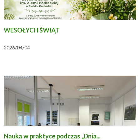
WESOŁYCH ŚWIĄT
2026/04/04
Nauka w praktyce podczas „Dnia...