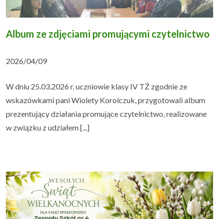
Album ze zdjęciami promującymi czytelnictwo
2026/04/09
W dniu 25.03.2026 r. uczniowie klasy IV TŻ zgodnie ze
wskazówkami pani Wiolety Korolczuk, przygotowali album
prezentujący działania promujące czytelnictwo, realizowane
w związku z udziałem [...]